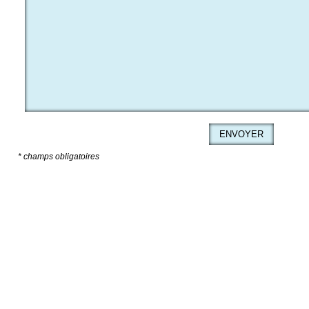
* champs obligatoires